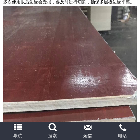
多次使用以后边缘会受损，要及时进行切割，确保多层板边缘平整。
导航
搜索
短信
电话