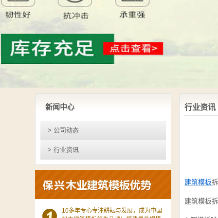
新闻中心
行业资讯
> 公司动态
> 行业资讯
建筑模板
建筑模板
10多年专心专注耕耘与发展，成为中国