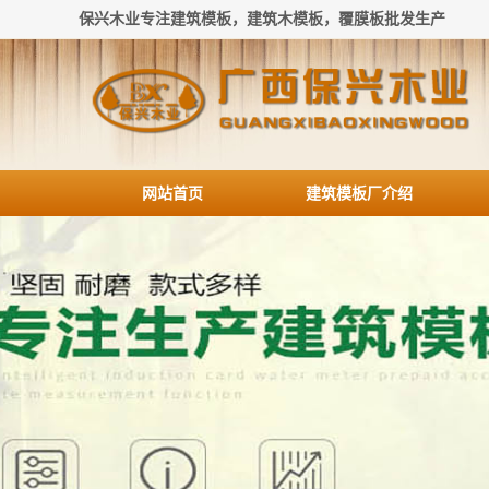
保兴木业专注建筑模板，建筑木模板，覆膜板批发生产
网站首页
建筑模板厂介绍