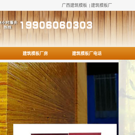
广西建筑模板
建筑模板厂
|
建筑模板厂房
建筑模板厂电话