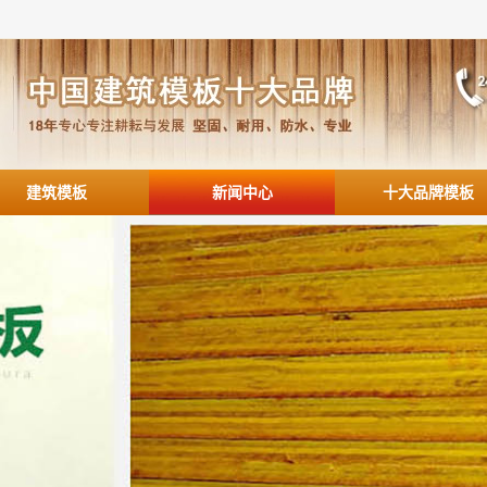
建筑模板
新闻中心
十大品牌模板