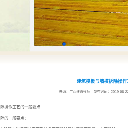
建筑模板与墙模拆除操作
来源：广西建筑模板
发布时间：2019-08-2
拆除操作工艺的一般要点
拆除的一般要点：